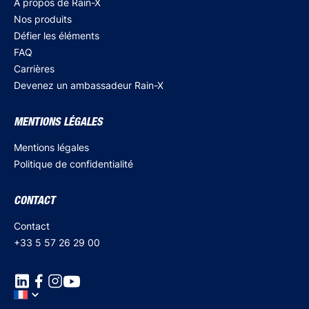
A propos de Rain-X
Nos produits
Défier les éléments
FAQ
Carrières
Devenez un ambassadeur Rain-X
MENTIONS LÉGALES
Mentions légales
Politique de confidentialité
CONTACT
Contact
+33 5 57 26 29 00