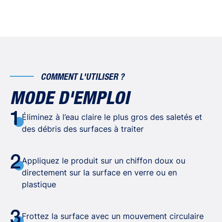
COMMENT L'UTILISER ?
MODE D'EMPLOI
1
Éliminez à l’eau claire le plus gros des saletés et
des débris des surfaces à traiter
2
Appliquez le produit sur un chiffon doux ou
directement sur la surface en verre ou en
plastique
3
Frottez la surface avec un mouvement circulaire