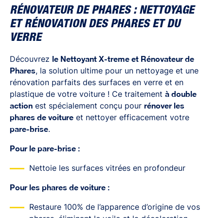
RÉNOVATEUR DE PHARES : NETTOYAGE
ET RÉNOVATION DES PHARES ET DU
VERRE
Découvrez
le Nettoyant X-treme et Rénovateur de
Phares
, la solution ultime pour un nettoyage et une
rénovation parfaits des surfaces en verre et en
plastique de votre voiture ! Ce traitement
à double
action
est spécialement conçu pour
rénover les
phares de voiture
et nettoyer efficacement votre
pare-brise
.
Pour le pare-brise :
Nettoie les surfaces vitrées en profondeur
Pour les phares de voiture :
Restaure 100% de l’apparence d’origine de vos