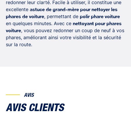
redonner leur clarté. Facile à utiliser, il constitue une
excellente
astuce de grand-mère pour nettoyer les
phares de voiture
, permettant de
polir phare voiture
en quelques minutes. Avec ce
nettoyant pour phares
voiture
, vous pouvez redonner un coup de neuf à vos
phares, améliorant ainsi votre visibilité et la sécurité
sur la route.
AVIS
AVIS CLIENTS