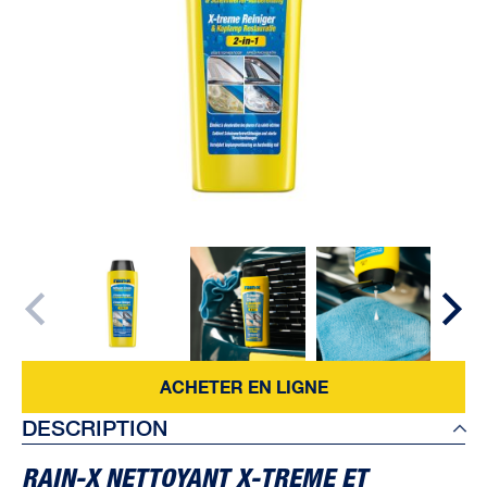
ACHETER EN LIGNE
DESCRIPTION
RAIN-X NETTOYANT X-TREME ET