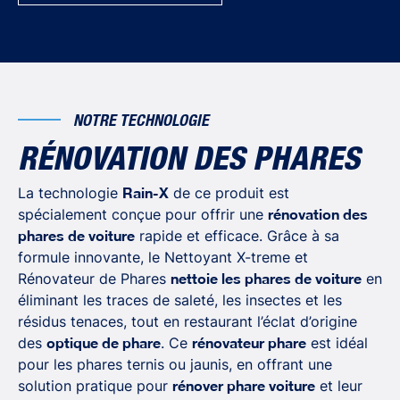
NOTRE TECHNOLOGIE
RÉNOVATION DES PHARES
La technologie
Rain-X
de ce produit est
spécialement conçue pour offrir une
rénovation des
phares de voiture
rapide et efficace. Grâce à sa
formule innovante, le Nettoyant X-treme et
Rénovateur de Phares
nettoie les phares de voiture
en
éliminant les traces de saleté, les insectes et les
résidus tenaces, tout en restaurant l’éclat d’origine
des
optique de phare
. Ce
rénovateur phare
est idéal
pour les phares ternis ou jaunis, en offrant une
solution pratique pour
rénover phare voiture
et leur