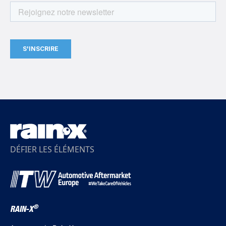
DÉFIER LES ÉLÉMENTS
®
RAIN-X