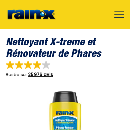
Nettoyant X-treme et
Rénovateur de Phares
Basée sur
25 976 avis