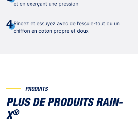
et en exerçant une pression
4
Rincez et essuyez avec de l’essuie-tout ou un
chiffon en coton propre et doux
PRODUITS
PLUS DE PRODUITS RAIN-
®
X