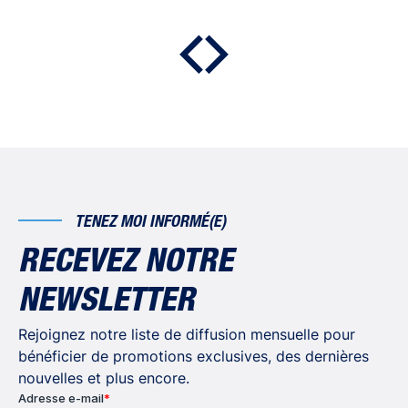
TENEZ MOI INFORMÉ(E)
RECEVEZ NOTRE
NEWSLETTER
Rejoignez notre liste de diffusion mensuelle pour
bénéficier de promotions exclusives, des dernières
nouvelles et plus encore.