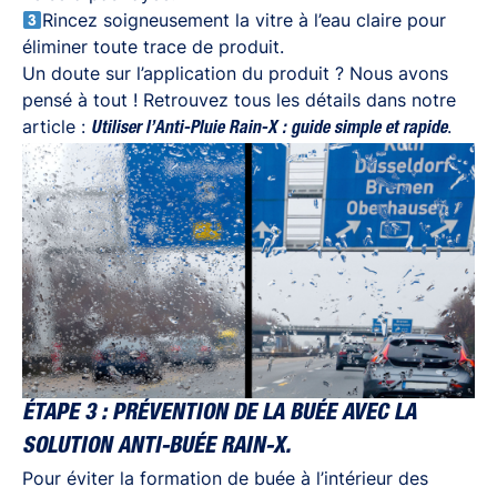
Rincez soigneusement la vitre à l’eau claire pour
éliminer toute trace de produit.
Un doute sur l’application du produit ? Nous avons
pensé à tout ! Retrouvez tous les détails dans notre
article :
.
Utiliser l’Anti-Pluie Rain-X : guide simple et rapide
ÉTAPE 3 : PRÉVENTION DE LA BUÉE AVEC LA
SOLUTION ANTI-BUÉE RAIN-X.
Pour éviter la formation de buée à l’intérieur des