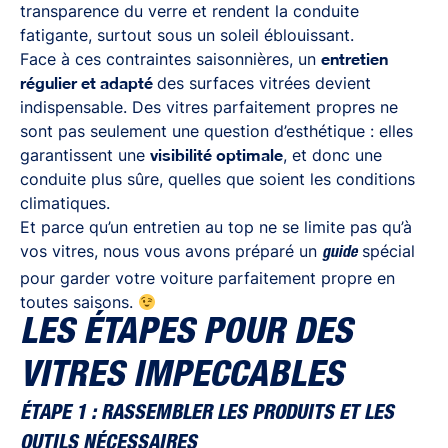
transparence du verre et rendent la conduite
fatigante, surtout sous un soleil éblouissant.
Face à ces contraintes saisonnières, un
entretien
régulier et adapté
des surfaces vitrées devient
indispensable. Des vitres parfaitement propres ne
sont pas seulement une question d’esthétique : elles
garantissent une
visibilité optimale
, et donc une
conduite plus sûre, quelles que soient les conditions
climatiques.
Et parce qu’un entretien au top ne se limite pas qu’à
vos vitres, nous vous avons préparé un
spécial
guide
pour garder votre voiture parfaitement propre en
toutes saisons.
LES ÉTAPES POUR DES
VITRES IMPECCABLES
ÉTAPE 1 : RASSEMBLER LES PRODUITS ET LES
OUTILS NÉCESSAIRES