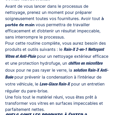
Avant de vous lancer dans le processus de
nettoyage, prenez un moment pour préparer
soigneusement toutes vos fournitures. Avoir tout
à
portée de main
vous permettra de travailler
efficacement et d’obtenir un résultat impeccable,
sans interrompre le processus.
Pour cette routine complète, vous aurez besoin des
produits et outils suivants : le
Rain-X 2-en-1 Nettoyant
pour un nettoyage extérieur efficace
Vitres et Anti-Pluie
et une protection hydrofuge, un
chiffon en microfibre
doux pour ne pas rayer le verre, la
solution Rain-X Anti-
pour prévenir la condensation à l’intérieur de
Buée
votre véhicule, le
pour un entretien
Lave-Glace Rain-X
régulier du pare-brise.
Une fois tout le matériel réuni, vous êtes prêt à
transformer vos vitres en surfaces impeccables et
parfaitement nettes.