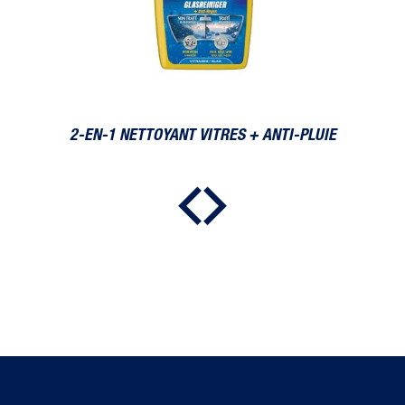
2-EN-1 NETTOYANT VITRES + ANTI-PLUIE