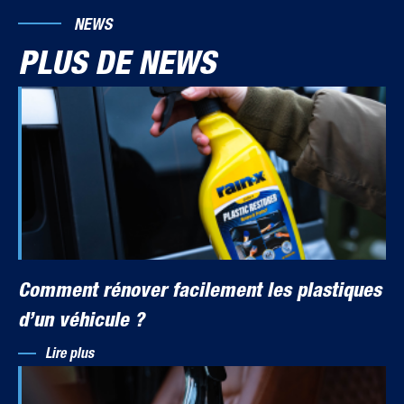
NEWS
PLUS DE NEWS
Comment rénover facilement les plastiques
d’un véhicule ?
Lire plus