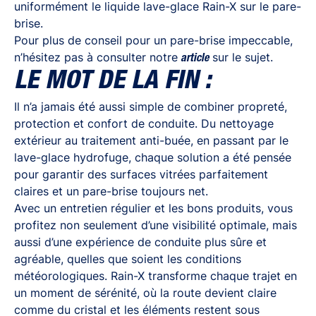
uniformément le liquide lave-glace Rain-X sur le pare-
brise.
Pour plus de conseil pour un pare-brise impeccable,
n’hésitez pas à consulter notre
sur le sujet.
article
LE MOT DE LA FIN :
Il n’a jamais été aussi simple de combiner propreté,
protection et confort de conduite. Du nettoyage
extérieur au traitement anti-buée, en passant par le
lave-glace hydrofuge, chaque solution a été pensée
pour garantir des surfaces vitrées parfaitement
claires et un pare-brise toujours net.
Avec un entretien régulier et les bons produits, vous
profitez non seulement d’une visibilité optimale, mais
aussi d’une expérience de conduite plus sûre et
agréable, quelles que soient les conditions
météorologiques. Rain-X transforme chaque trajet en
un moment de sérénité, où la route devient claire
comme du cristal et les éléments restent sous