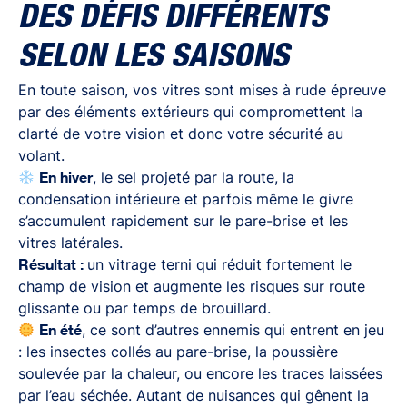
DES DÉFIS DIFFÉRENTS
SELON LES SAISONS
En toute saison, vos vitres sont mises à rude épreuve
par des éléments extérieurs qui compromettent la
clarté de votre vision et donc votre sécurité au
volant.
En hiver
, le sel projeté par la route, la
condensation intérieure et parfois même le givre
s’accumulent rapidement sur le pare-brise et les
vitres latérales.
Résultat :
un vitrage terni qui réduit fortement le
champ de vision et augmente les risques sur route
glissante ou par temps de brouillard.
En été
, ce sont d’autres ennemis qui entrent en jeu
: les insectes collés au pare-brise, la poussière
soulevée par la chaleur, ou encore les traces laissées
par l’eau séchée. Autant de nuisances qui gênent la