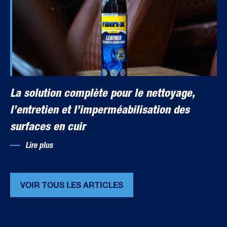
La solution complète pour le nettoyage,
l’entretien et l’imperméabilisation des
surfaces en cuir
Lire plus
VOIR TOUS LES ARTICLES