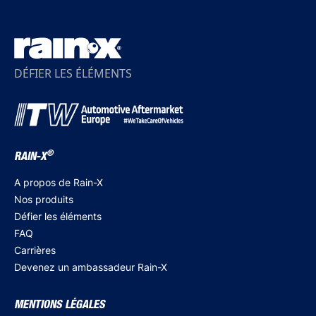
DÉFIER LES ÉLÉMENTS
®
RAIN-X
A propos de Rain-X
Nos produits
Défier les éléments
FAQ
Carrières
Devenez un ambassadeur Rain-X
MENTIONS LÉGALES