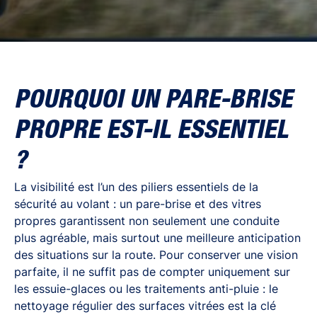
POURQUOI UN PARE-BRISE
PROPRE EST-IL ESSENTIEL
?
La visibilité est l’un des piliers essentiels de la
sécurité au volant : un pare-brise et des vitres
propres garantissent non seulement une conduite
plus agréable, mais surtout une meilleure anticipation
des situations sur la route. Pour conserver une vision
parfaite, il ne suffit pas de compter uniquement sur
les essuie-glaces ou les traitements anti-pluie : le
nettoyage régulier des surfaces vitrées est la clé