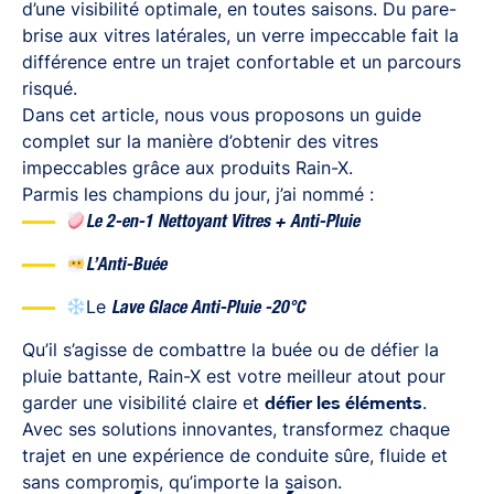
d’une visibilité optimale, en toutes saisons. Du pare-
brise aux vitres latérales, un verre impeccable fait la
différence entre un trajet confortable et un parcours
risqué.
Dans cet article, nous vous proposons un guide
complet sur la manière d’obtenir des vitres
impeccables
grâce aux produits Rain-X.
Parmis les champions du jour, j’ai nommé :
Le 2-en-1 Nettoyant Vitres + Anti-Pluie
L’Anti-Buée
Le
Lave Glace Anti-Pluie -20°C
Qu’il s’agisse de combattre la buée ou de défier la
pluie battante, Rain-X est votre meilleur atout pour
garder une visibilité claire et
défier les éléments
.
Avec ses solutions innovantes, transformez chaque
trajet en une expérience de conduite sûre, fluide et
sans compromis, qu’importe la saison.