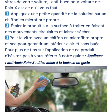
vitres de votre voiture, l
‘anti-buée pour voiture de
Rain-X
est ce qu’il vous faut.
Appliquez une petite quantité de la solution sur un
chiffon en microfibre propre.
Étaler le produit sur la surface à traiter en faisant
des mouvements circulaires et laisser sécher.
Polir la vitre avec un chiffon en microfibre propre
et sec pour garantir un intérieur clair et sans buée.
Pour plus de tips sur l’application de ce produit,
n’hésitez pas à vous référer à notre guide :
Appliquer
.
l’anti-buée Rain-X : dites adieu à la buée en un geste